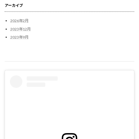
アーカイブ
2026年2月
2023年12月
2023年9月