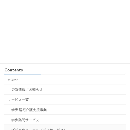
Contents
HOME
更新情報／お知らせ
サービス一覧
歩歩 居宅介護支援事業
歩歩訪問サービス